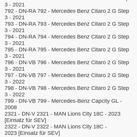
3 - 2021
792 - DN-RA 792 - Mercedes Benz Citaro 2 G Step
3 - 2021
793 - DN-RA 793 - Mercedes Benz Citaro 2 G Step
3 - 2021
794 - DN-RA 794 - Mercedes Benz Citaro 2 G Step
3 - 2021
795 - DN-RA 795 - Mercedes Benz Citaro 2 G Step
3 - 2021
796 - DN-VB 796 - Mercedes Benz Citaro 2 G Step
3 - 2021
797 - DN-VB 797 - Mercedes Benz Citaro 2 G Step
3 - 2022
798 - DN-VB 798 - Mercedes Benz Citaro 2 G Step
3 - 2022
799 - DN-VB 799 - Mercedes-Benz Capcity GL -
2008
2321 - DN-V 2321 - MAN Lions City 18C - 2023
[Einsatz für SEV]
2322 - DN-V 2322 - MAN Lions City 18C -
2023
[Einsatz für SEV]