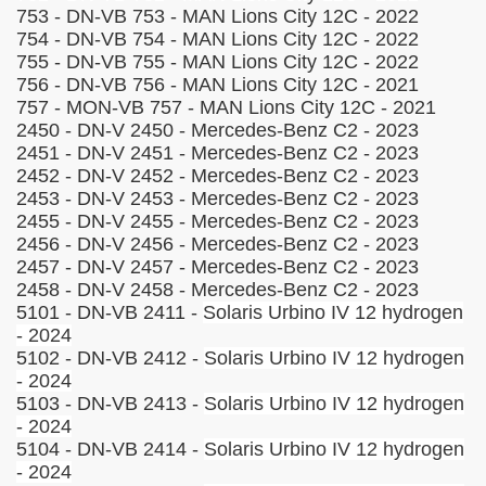
753 - DN-VB 753 - MAN Lions City 12C - 2022
754 - DN-VB 754 - MAN Lions City 12C - 2022
755 - DN-VB 755 - MAN Lions City 12C - 2022
756 - DN-VB 756 - MAN Lions City 12C - 2021
Köln
757 - MON-VB 757 - MAN Lions City 12C - 2021
2450 - DN-V 2450 - Mercedes-Benz C2 - 2023
2451 - DN-V 2451 - Mercedes-Benz C2 - 2023
2452 - DN-V 2452 - Mercedes-Benz C2 - 2023
2453 - DN-V 2453 - Mercedes-Benz C2 - 2023
2455 - DN-V 2455 - Mercedes-Benz C2 - 2023
2456 - DN-V 2456 - Mercedes-Benz C2 - 2023
2457 - DN-V 2457 - Mercedes-Benz C2 - 2023
2458 - DN-V 2458 - Mercedes-Benz C2 - 2023
5101 - DN-VB 2411 -
Solaris Urbino IV 12 hydrogen
- 2024
5102 - DN-VB 2412 -
Solaris Urbino IV 12 hydrogen
- 2024
5103 - DN-VB 2413 -
Solaris Urbino IV 12 hydrogen
- 2024
5104 - DN-VB 2414 -
Solaris Urbino IV 12 hydrogen
- 2024