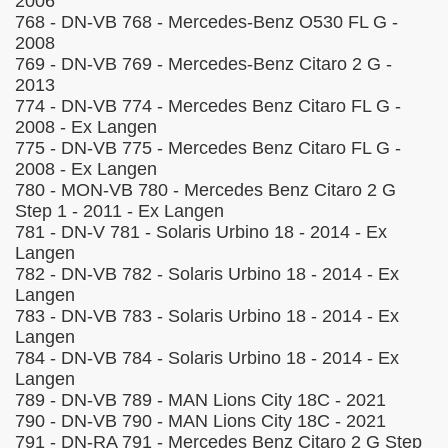
2006
768 - DN-VB 768 - Mercedes-Benz O530 FL G -
2008
769 - DN-VB 769 - Mercedes-Benz Citaro 2 G -
2013
774 - DN-VB 774 - Mercedes Benz Citaro FL G -
2008 - Ex Langen
775 - DN-VB 775 - Mercedes Benz Citaro FL G -
2008 - Ex Langen
780 - MON-VB 780 - Mercedes Benz Citaro 2 G
Step 1 - 2011 - Ex Langen
781 - DN-V 781 - Solaris Urbino 18 - 2014 - Ex
Langen
782 - DN-VB 782 - Solaris Urbino 18 - 2014 - Ex
Langen
783 - DN-VB 783 - Solaris Urbino 18 - 2014 - Ex
Langen
784 - DN-VB 784 - Solaris Urbino 18 - 2014 - Ex
Langen
789 - DN-VB 789 - MAN Lions City 18C - 2021
790 - DN-VB 790 - MAN Lions City 18C - 2021
791 - DN-RA 791 - Mercedes Benz Citaro 2 G Step