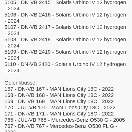
5105 - DN-VB 2415 -
Solaris Urbino IV 12 hydrogen
- 2024
5106 - DN-VB 2416 -
Solaris Urbino IV 12 hydrogen
- 2024
5107 - DN-VB 2417 -
Solaris Urbino IV 12 hydrogen
- 2024
5108 - DN-VB 2418 -
Solaris Urbino IV 12 hydrogen
- 2024
5109 - DN-VB 2419 -
Solaris Urbino IV 12 hydrogen
- 2024
5110 - DN-VB 2420 -
Solaris Urbino IV 12 hydrogen
- 2024
Gelenkbusse:
167 - DN-VB 167 - MAN Lions City 18C - 2022
168 - DN-VB 168 - MAN Lions City 18C - 2022
169 - DN-VB 169 - MAN Lions City 18C - 2022
170 - JÜL-VB 170 - MAN Lions City 18C - 2022
171 - DN-VB 171 - MAN Lions City 18C - 2022
765 - JÜL-VB 765 - Mercedes-Benz O530 G - 2005
767 - DN-VB 767 - Mercedes-Benz O530 FL G -