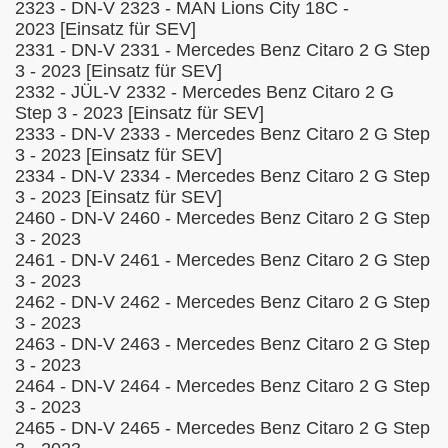
2323 - DN-V 2323 - MAN Lions City 18C -
2023
[Einsatz für SEV]
2331 - DN-V 2331 - Mercedes Benz Citaro 2 G Step
3 - 2023
[Einsatz für SEV]
2332 - JÜL-V 2332 - Mercedes Benz Citaro 2 G
Step 3 - 2023
[Einsatz für SEV]
2333 - DN-V 2333 - Mercedes Benz Citaro 2 G Step
3 - 2023
[Einsatz für SEV]
2334 - DN-V 2334 - Mercedes Benz Citaro 2 G Step
3 - 2023
[Einsatz für SEV]
2460 - DN-V 2460 - Mercedes Benz Citaro 2 G Step
3 - 2023
2461 - DN-V 2461 - Mercedes Benz Citaro 2 G Step
3 - 2023
2462 - DN-V 2462 - Mercedes Benz Citaro 2 G Step
3 - 2023
2463 - DN-V 2463 - Mercedes Benz Citaro 2 G Step
3 - 2023
2464 - DN-V 2464 - Mercedes Benz Citaro 2 G Step
3 - 2023
2465 - DN-V 2465 - Mercedes Benz Citaro 2 G Step