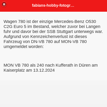
fabians-hobby-fotografien
Wagen 780 ist der einzige Mercedes-Benz O530
C2G Euro 5 im Bestand, welcher zuvor bei Langen
fuhr und davor bei der SSB Stuttgart unterwegs war.
Aufgrund von Kennzeichenverlust ist dieses
Fahrzeug von DN-VB 780 auf MON-VB 780
umgemeldet worden:
MON VB 780 als 240 nach Kufferath in Düren am
Kaiserplatz am 13.12.2024