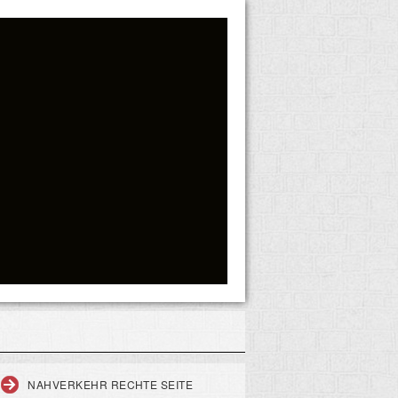
NAHVERKEHR RECHTE SEITE