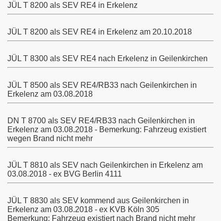
JÜL T 8200 als SEV RE4 in Erkelenz
JÜL T 8200 als SEV RE4 in Erkelenz am 20.10.2018
JÜL T 8300 als SEV RE4 nach Erkelenz in Geilenkirchen
JÜL T 8500 als SEV RE4/RB33 nach Geilenkirchen in
Erkelenz am 03.08.2018
DN T 8700 als SEV RE4/RB33 nach Geilenkirchen in
Erkelenz am 03.08.2018 - Bemerkung: Fahrzeug existiert
wegen Brand nicht mehr
JÜL T 8810 als SEV nach Geilenkirchen in Erkelenz am
03.08.2018 - ex BVG Berlin 4111
sweiler-Aachen
JÜL T 8830 als SEV kommend aus Geilenkirchen in
Erkelenz am 03.08.2018 - ex KVB Köln 305
Bemerkung: Fahrzeug existiert nach Brand nicht mehr