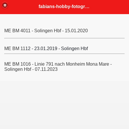
fabians-hobby-fotografien
ME BM 4011 - Solingen Hbf - 15.01.2020
ME BM 11
12 - 23.01.2019 - Solingen Hbf
ME BM 1016 -
Linie 791 nach Monheim Mona Mare -
Solingen Hbf - 07.11.2023