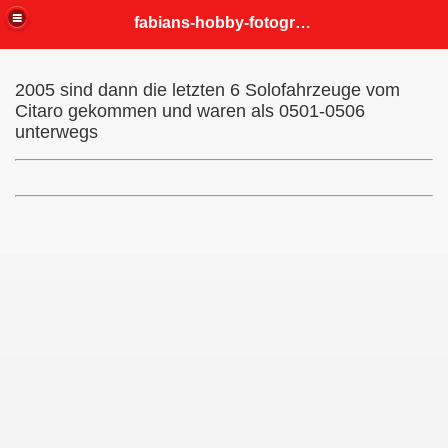
fabians-hobby-fotografien
2005 sind dann die letzten 6 Solofahrzeuge vom
Citaro gekommen und waren als 0501-0506
unterwegs