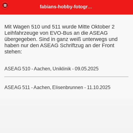
fabians-hobby-fotografien
Mit Wagen 510 und 511 wurde Mitte Oktober 2
Leihfahrzeuge von EVO-Bus an die ASEAG
übergegeben. Sind in ganz weiß unterwegs und
haben nur den ASEAG Schriftzug an der Front
stehen:
ASEAG 510 - Aachen, Uniklinik - 09.05.2025
ASEAG 511 - Aachen, Elisenbrunnen - 11.10.2025