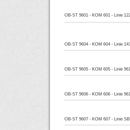
OB-ST 9601 - KOM 601 - Linie 12
OB-ST 9604 - KOM 604 - Linie 14
OB-ST 9605 - KOM 605 - Linie 961
OB-ST 9606 - KOM 606 - Linie 96
OB-ST 9607 - KOM 607 - Linie SB9