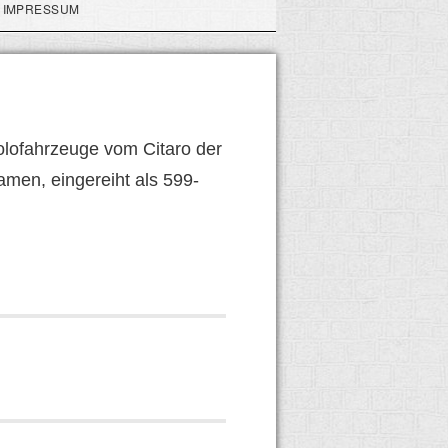
IMPRESSUM
lofahrzeuge vom Citaro der
amen, eingereiht als 599-