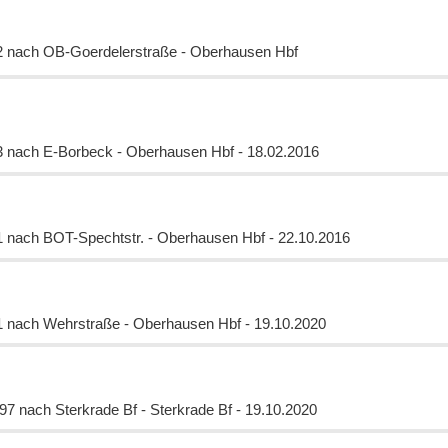
2 nach OB-Goerdelerstraße - Oberhausen Hbf
3 nach E-Borbeck - Oberhausen Hbf - 18.02.2016
 nach BOT-Spechtstr. - Oberhausen Hbf - 22.10.2016
1 nach Wehrstraße - Oberhausen Hbf - 19.10.2020
7 nach Sterkrade Bf - Sterkrade Bf - 19.10.2020