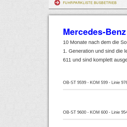
FUHRPARKLISTE BUSBETRIEB
Mercedes-Benz 
10 Monate nach dem die So
1. Generation und sind die 
611 und sind komplett ausge
OB-ST 9599 - KOM 599 - Linie 97
OB-ST 9600 - KOM 600 - Linie 95