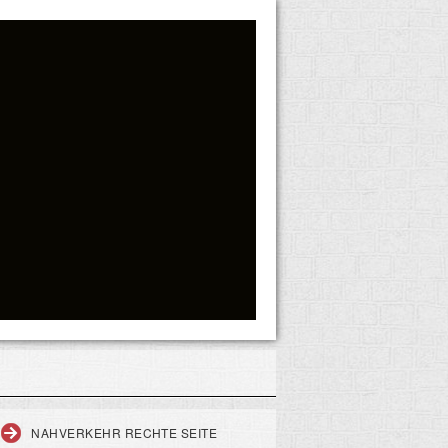
NAHVERKEHR RECHTE SEITE