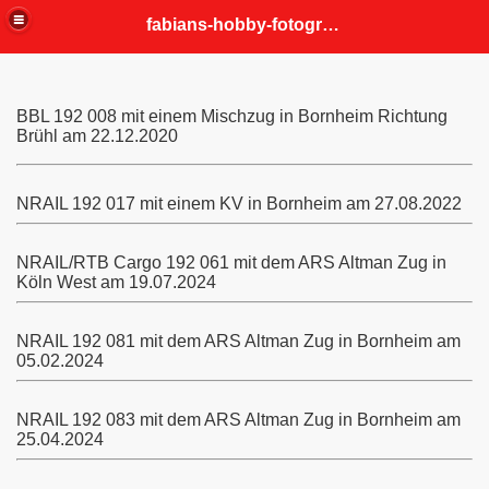
fabians-hobby-fotografien
BBL 192 008 mit einem Mischzug in Bornheim Richtung
Brühl am 22.12.2020
NRAIL 192 017 mit einem KV in Bornheim am 27.08.2022
NRAIL/RTB Cargo 192 061 mit dem ARS Altman Zug in
Köln West am 19.07.2024
NRAIL 192 081 mit dem ARS Altman Zug in Bornheim am
05.02.2024
NRAIL 192 083 mit dem ARS Altman Zug in Bornheim am
25.04.2024