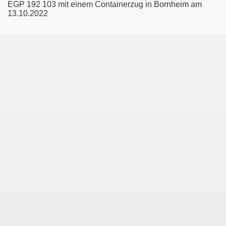
EGP 192 103 mit einem Containerzug in Bornheim am
13.10.2022
Köln