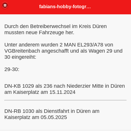
fabians-hobby-fotografien
Durch den Betreiberwechsel im Kreis Düren
mussten neue Fahrzeuge her.
Unter anderem wurden 2 MAN EL293/A78 von
VGBreitenbach angeschafft und als Wagen 29 und
30 eingereiht:
29-30:
DN-KB 1029 als 236 nach Niederzier Mitte in Düren
am Kaiserplatz am 15.11.2024
DN-RB 1030 als Dienstfahrt in Düren am
Kaiserplatz am 05.05.2025