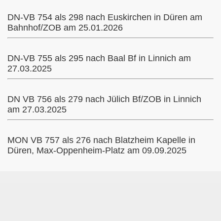
DN-VB 754 als 298 nach Euskirchen in Düren am
Bahnhof/ZOB am 25.01.2026
Köln
DN-VB 755 als 295 nach Baal Bf in Linnich am
27.03.2025
DN VB 756 als 279 nach Jülich Bf/ZOB in Linnich
am 27.03.2025
MON VB 757 als 276 nach Blatzheim Kapelle in
Düren, Max-Oppenheim-Platz am 09.09.2025