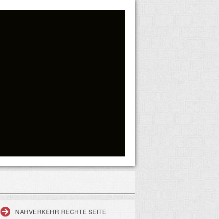
NAHVERKEHR RECHTE SEITE