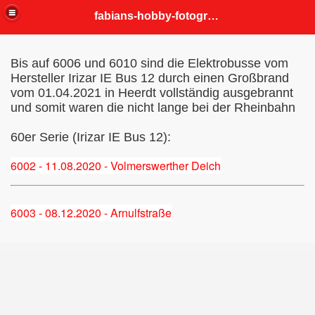
fabians-hobby-fotografien
Bis auf 6006 und 6010 sind die Elektrobusse vom
Hersteller Irizar IE Bus 12
durch einen Großbrand
vom 01.04.2021 in Heerdt vollständig ausgebrannt
und somit waren die nicht lange bei der Rheinbahn
60er Serie (Irizar IE Bus 12):
6002 - 11.08.2020 - Volmerswerther Deich
6003 - 08.12.2020 - Arnulfstraße