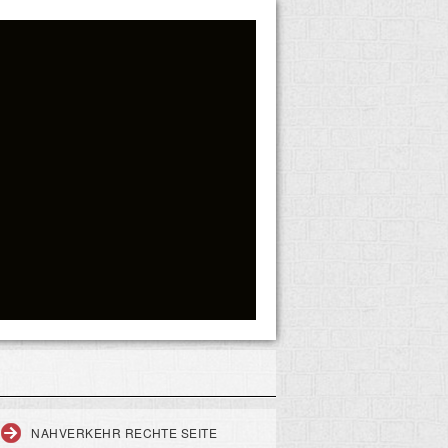
NAHVERKEHR RECHTE SEITE