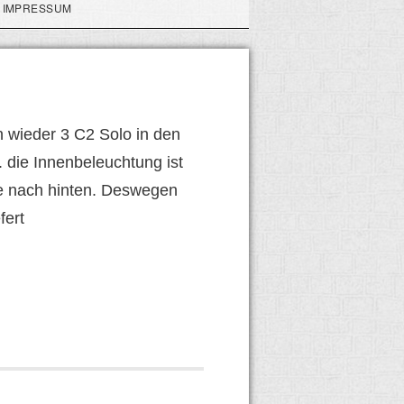
IMPRESSUM
 wieder 3 C2 Solo in den
 die Innenbeleuchtung ist
ne nach hinten. Deswegen
fert