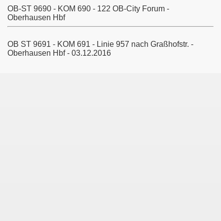
OB-ST 9690 - KOM 690 - 122 OB-City Forum -
Oberhausen Hbf
Köln
OB ST 9691 - KOM 691 - Linie 957 nach Graßhofstr. -
Oberhausen Hbf - 03.12.2016