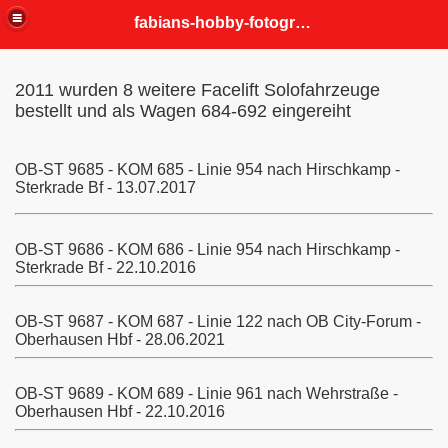
fabians-hobby-fotografien
2011 wurden 8 weitere Facelift Solofahrzeuge
bestellt und als Wagen 684-692 eingereiht
OB-ST 9685 - KOM 685 - Linie 954 nach Hirschkamp -
Sterkrade Bf - 13.07.2017
OB-ST 9686 - KOM 686 - Linie 954 nach Hirschkamp -
Sterkrade Bf - 22.10.2016
OB-ST 9687 - KOM 687 - Linie 122 nach OB City-Forum -
Oberhausen Hbf - 28.06.2021
OB-ST 9689 - KOM 689 - Linie 961 nach Wehrstraße -
Oberhausen Hbf - 22.10.2016