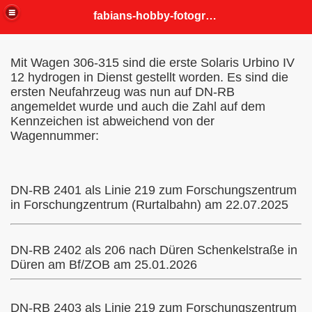
fabians-hobby-fotografien
Mit Wagen 306-315 sind die erste Solaris Urbino IV
12 hydrogen in Dienst gestellt worden. Es sind die
ersten Neufahrzeug was nun auf DN-RB
angemeldet wurde und auch die Zahl auf dem
Kennzeichen ist abweichend von der
Wagennummer:
DN-RB 2401 als Linie 219 zum Forschungszentrum
in Forschungzentrum (Rurtalbahn) am 22.07.2025
DN-RB 2402 als 206 nach Düren Schenkelstraße in
Düren am Bf/ZOB am 25.01.2026
DN-RB 2403 als Linie 219 zum Forschungszentrum