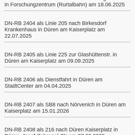
in Forschungzentrum (Rurtalbahn) am 18.06.2025
DN-RB 2404 als Linie 205 nach Birkesdorf
Köln
Krankenhaus in Düren am Kaiserplatz am
22.07.2025
DN-RB 2405 als Linie 225 zur Glashüttenstr. in
Düren am Kaiserplatz am 09.09.2025
DN-RB 2406 als Dienstfahrt in Düren am
StadtCenter am 04.04.2025
DN-RB 2407 als SB8 nach Nörvenich in Düren am
Kaiserplatz am 15.01.2026
DN-RB 2408 als 216 nach Düren Kaiserplatz in