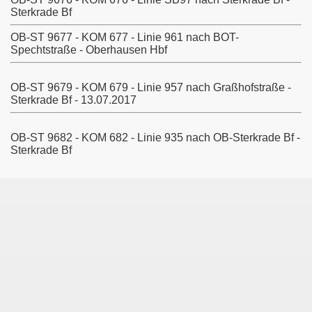
Sterkrade Bf
OB-ST 9677 - KOM 677 - Linie 961 nach BOT-
Spechtstraße - Oberhausen Hbf
Köln
OB-ST 9679 - KOM 679 - Linie 957 nach Graßhofstraße -
Sterkrade Bf - 13.07.2017
OB-ST 9682 - KOM 682 - Linie 935 nach OB-Sterkrade Bf -
Sterkrade Bf