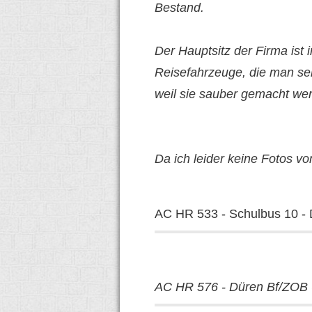
Bestand.
Der Hauptsitz der Firma ist
Reisefahrzeuge, die man selt
weil sie sauber gemacht wer
Da ich leider keine Fotos v
AC HR 533 - Schulbus 10 - 
AC HR 576 - Düren Bf/ZOB 