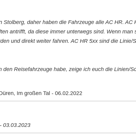
 in Stolberg, daher haben die Fahrzeuge alle AC HR. AC 
en antrifft, da diese immer unterwegs sind. Wenn man sie
den und direkt weiter fahren. AC HR 5xx sind die Linie
on den Reisefahrzeuge habe, zeige ich euch die Linien/
Düren, Im großen Tal - 06.02.2022
- 03.03.2023