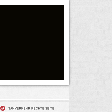
NAHVERKEHR RECHTE SEITE