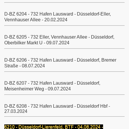
D-BZ 6204 - 732 Hafen Lausward - Düsseldorf-Eller,
Vennhauser Allee - 20.02.2024
Köln
D-BZ 6205 - 732 Eller, Vennhauser Allee - Düsseldorf,
Oberbilker Markt U - 09.07.2024
D-BZ 6206 - 732 Hafen Lausward - Düsseldorf, Bremer
Straße - 08.07.2024
D-BZ 6207 - 732 Hafen Lausward - Düsseldorf,
Meisenheimer Weg - 09.07.2024
D-BZ 6208 - 732 Hafen Lausward - Düsseldorf Hbf -
27.03.2024
6210 - Düsseldorf-Lierenfeld, BTF - 04.08.2024 -