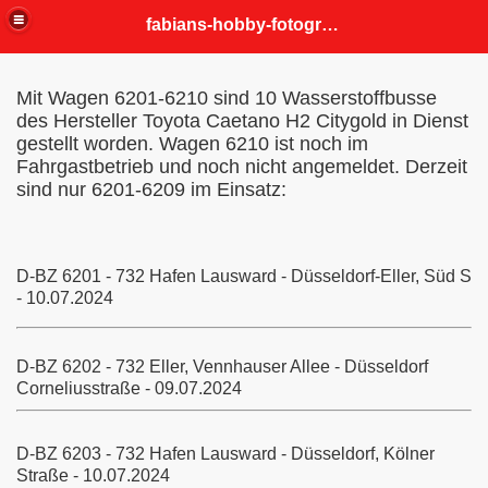
fabians-hobby-fotografien
Mit Wagen 6201-6210 sind 10 Wasserstoffbusse
des Hersteller Toyota Caetano H2 Citygold in Dienst
gestellt worden. Wagen 6210 ist noch im
Fahrgastbetrieb und noch nicht angemeldet. Derzeit
sind nur 6201-6209 im Einsatz:
D-BZ 6201 - 732 Hafen Lausward - Düsseldorf-Eller, Süd S
- 10.07.2024
D-BZ 6202 - 732 Eller, Vennhauser Allee - Düsseldorf
Corneliusstraße - 09.07.2024
D-BZ 6203 - 732 Hafen Lausward - Düsseldorf, Kölner
Straße - 10.07.2024