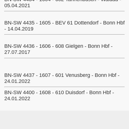
05.04.2021
BN-SW 4435 - 1605 - BEV 61 Dottendorf - Bonn Hbf
Köln
- 14.04.2019
BN-SW 4436 - 1606 - 608 Gielgen - Bonn Hbf -
27.07.2017
BN-SW 4437 - 1607 - 601 Venusberg - Bonn Hbf -
24.01.2022
BN-SW 4400 - 1608 - 610 Duisdorf - Bonn Hbf -
24.01.2022