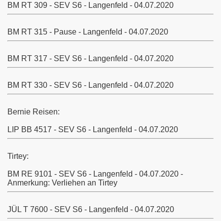
BM RT 309 - SEV S6 - Langenfeld - 04.07.2020
BM RT 315 - Pause - Langenfeld - 04.07.2020
BM RT 317 - SEV S6 - Langenfeld - 04.07.2020
BM RT 330 - SEV S6 - Langenfeld - 04.07.2020
Bernie Reisen:
LIP BB 4517 - SEV S6 - Langenfeld - 04.07.2020
Tirtey:
BM RE 9101 - SEV S6 - Langenfeld - 04.07.2020 -
Anmerkung: Verliehen an Tirtey
sweiler-Aachen
JÜL T 7600
- SEV S6 - Langenfeld - 04.07.2020