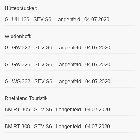
Hüttebräucker:
GL UH 136 - SEV S6 - Langenfeld - 04.07.2020
Köln
Wiedenhoff:
GL GW 322 - SEV S6 - Langenfeld - 04.07.2020
GL GW 326 - SEV S6 - Langenfeld - 04.07.2020
GL WG 332 - SEV S6 - Langenfeld - 04.07.2020
Rheinland Touristik:
BM RT 305 - SEV S6 - Langenfeld - 04.07.2020
BM RT 308 - SEV S6 - Langenfeld - 04.07.2020