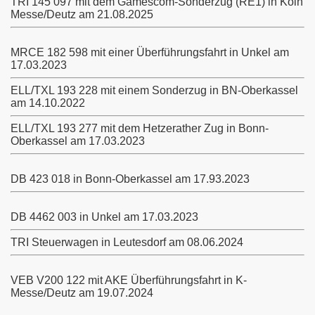
TRI 145 097 mit dem Gamescom-Sonderzug (RE1) in Köln
Messe/Deutz am 21.08.2025
MRCE 182 598 mit einer Überführungsfahrt in Unkel am
17.03.2023
ELL/TXL 193 228 mit einem Sonderzug in BN-Oberkassel
am 14.10.2022
ELL/TXL 193 277 mit dem Hetzerather Zug in Bonn-
Oberkassel am 17.03.2023
DB 423 018 in Bonn-Oberkassel am 17.93.2023
DB 4462 003 in Unkel am 17.03.2023
TRI Steuerwagen in Leutesdorf am 08.06.2024
VEB V200 122 mit AKE Überführungsfahrt in K-
Messe/Deutz am 19.07.2024