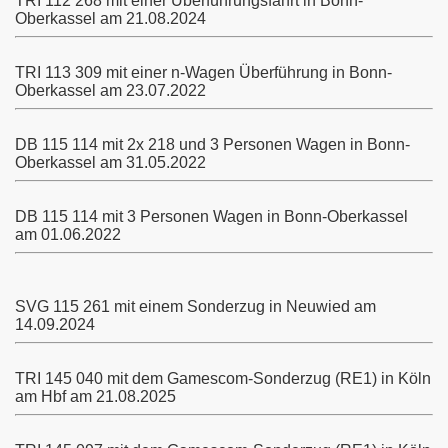
TRI 112 268 mit einer Überführungsfahrt in Bonn-
Oberkassel am 21.08.2024
TRI 113 309 mit einer n-Wagen Überführung in Bonn-
Oberkassel am 23.07.2022
DB 115 114 mit 2x 218 und 3 Personen Wagen in Bonn-
Oberkassel am 31.05.2022
DB 115 114 mit 3 Personen Wagen in Bonn-Oberkassel
am 01.06.2022
SVG 115 261 mit einem Sonderzug in Neuwied am
14.09.2024
TRI 145 040 mit dem Gamescom-Sonderzug (RE1) in Köln
am Hbf am 21.08.2025