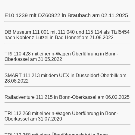
E10 1239 mit DZ60922 in Braubach am 02.11.2025
Köln
DB Museum 111 001 mit 111 040 und 115 114 als Tfzf5454
nach Koblenz-Lützel in Bad Honnef am 21.08.2022
TRI 110 428 mit einer n-Wagen Überführung in Bonn-
Oberkassel am 31.05.2022
SMART 111 213 mit dem UEX in Düsseldorf-Oberbilk am
28.08.2022
Railadventure 111 215 in Bonn-Oberkassel am 06.02.2025
TRI 112 268 mit einer n-Wagen Überführung in Bonn-
Oberkassel am 31.07.2020