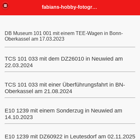
fabians-hobby-fotografien
DB Museum 101 001 mit einem TEE-Wagen in Bonn-
Oberkassel am 17.03.2023
TCS 101 033 mit dem DZ26010 in Neuwied am
22.03.2024
TCS 101 033 mit einer Überführungsfahrt in BN-
Oberkassel am 21.08.2024
E10 1239 mit einem Sonderzug in Neuwied am
14.10.2023
E10 1239 mit DZ60922 in Leutesdorf am 02.11.2025