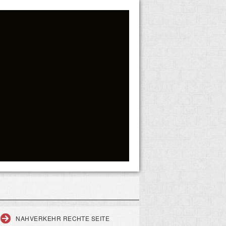
NAHVERKEHR RECHTE SEITE