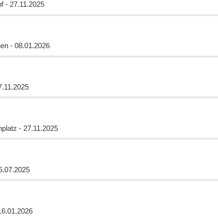
f
- 27.11.2025
en - 08.01.2026
7.11.2025
latz - 27.11.2025
6.07.2025
16.01.2026