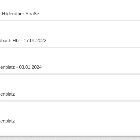
 Hilderather Straße
bach Hbf - 17.01.2022
enplatz - 03.01.2024
enplatz
enplatz