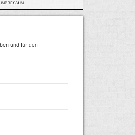
IMPRESSUM
aben und für den