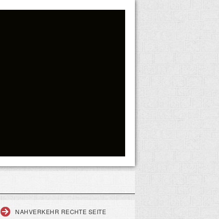
NAHVERKEHR RECHTE SEITE