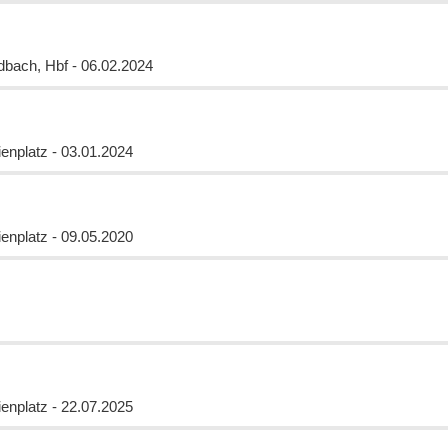
bach, Hbf - 06.02.2024
enplatz - 03.01.2024
enplatz - 09.05.2020
enplatz - 22.07.2025