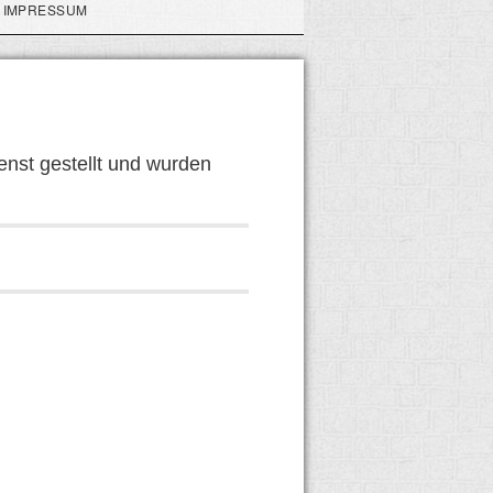
IMPRESSUM
nst gestellt und wurden