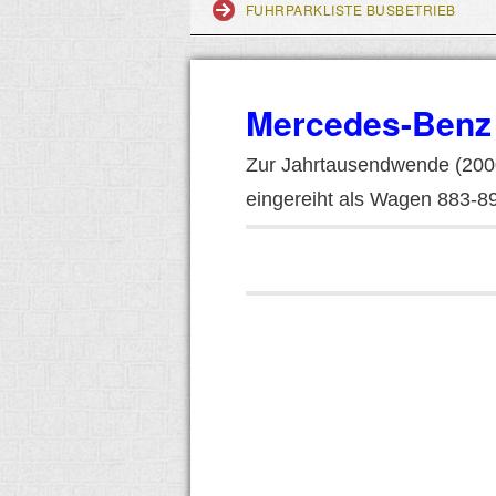
FUHRPARKLISTE BUSBETRIEB
Mercedes-Benz 
Zur Jahrtausendwende (2000
eingereiht als Wagen 883-8