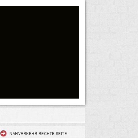
NAHVERKEHR RECHTE SEITE