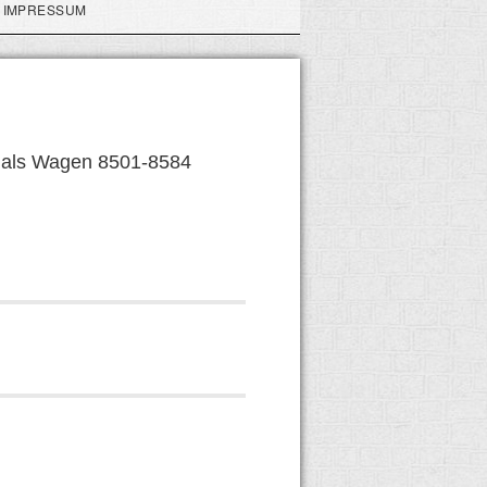
IMPRESSUM
d als Wagen 8501-8584