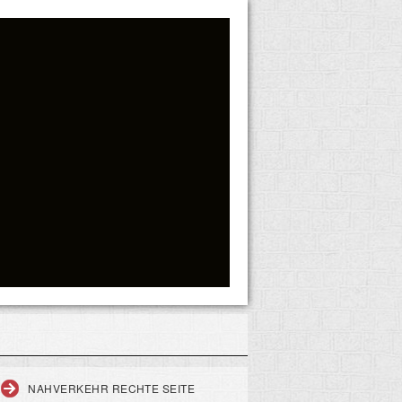
NAHVERKEHR RECHTE SEITE