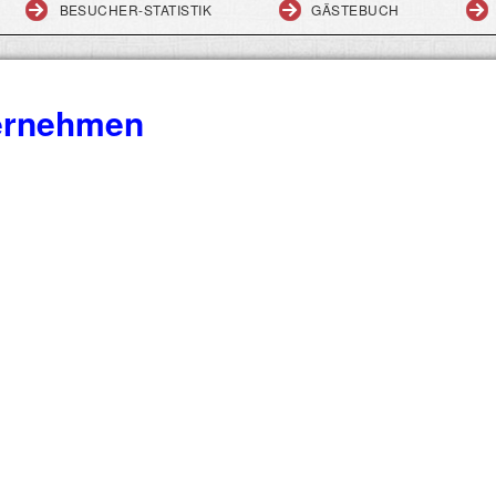
BESUCHER-STATISTIK
GÄSTEBUCH
ternehmen