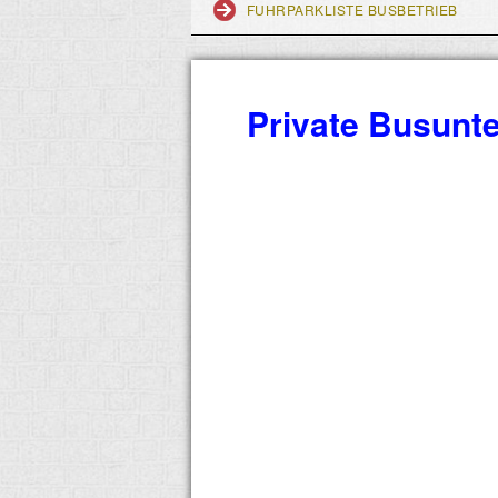
FUHRPARKLISTE BUSBETRIEB
Private Busun