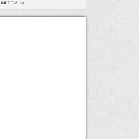
IMPRESSUM