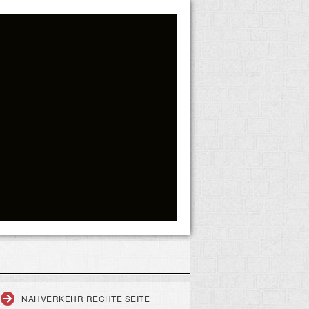
NAHVERKEHR RECHTE SEITE