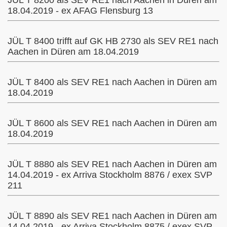
JÜL T 8200 als SEV RE1 nach Aachen in Düren am
18.04.2019 - ex AFAG Flensburg 13
JÜL T 8400 trifft auf GK HB 2730 als SEV RE1 nach
Aachen in Düren am 18.04.2019
JÜL T 8400 als SEV RE1 nach Aachen in Düren am
18.04.2019
JÜL T 8600 als SEV RE1 nach Aachen in Düren am
18.04.2019
JÜL T 8880 als SEV RE1 nach Aachen in Düren am
14.04.2019 - ex Arriva Stockholm 8876 / exex SVP
211
sweiler-Aachen
JÜL T 8890 als SEV RE1 nach Aachen in Düren am
14.04.2019 - ex Arriva Stockholm 8875 / exex SVP