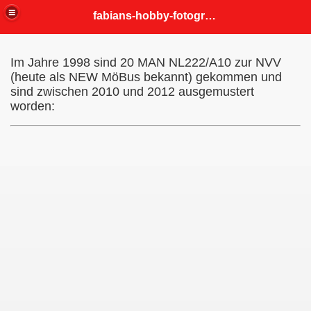
fabians-hobby-fotografien
Im Jahre 1998 sind 20 MAN NL222/A10 zur NVV
(heute als NEW MöBus bekannt) gekommen und
sind zwischen 2010 und 2012 ausgemustert
worden: