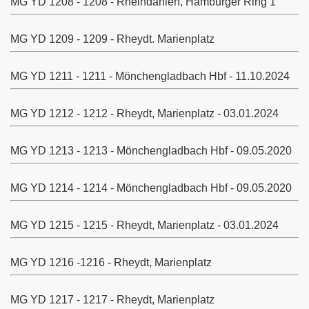
MG YD 1208 - 1208 - Rheindahlen, Hamburger Ring 1
MG YD 1209 - 1209 - Rheydt. Marienplatz
Köln
MG YD 1211 - 1211 - Mönchengladbach Hbf - 11.10.2024
MG YD 1212 - 1212 - Rheydt, Marienplatz - 03.01.2024
MG YD 1213 - 1213 - Mönchengladbach Hbf - 09.05.2020
MG YD 1214 - 1214 - Mönchengladbach Hbf - 09.05.2020
MG YD 1215 - 1215 - Rheydt, Marienplatz - 03.01.2024
MG YD 1216 -1216 - Rheydt, Marienplatz
MG YD 1217 - 1217 - Rheydt, Marienplatz