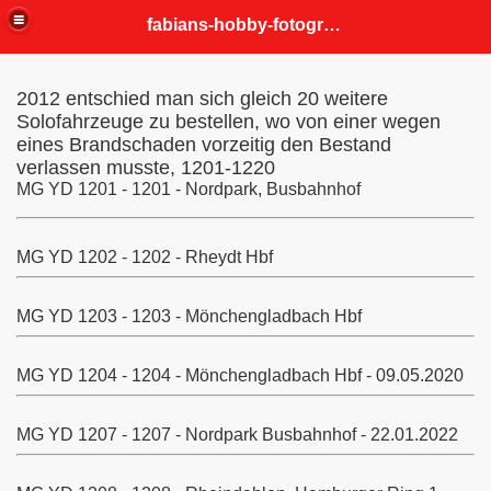
fabians-hobby-fotografien
2012 entschied man sich gleich 20 weitere
Solofahrzeuge zu bestellen, wo von einer wegen
eines Brandschaden vorzeitig den Bestand
verlassen musste, 1201-1220
MG YD 1201 - 1201 - Nordpark, Busbahnhof
MG YD 1202 - 1202 - Rheydt Hbf
MG YD 1203 - 1203 - Mönchengladbach Hbf
MG YD 1204 - 1204 - Mönchengladbach Hbf - 09.05.2020
MG YD 1207 - 1207 - Nordpark Busbahnhof - 22.01.2022