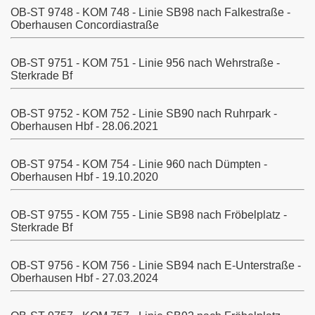
OB-ST 9748 - KOM 748 - Linie SB98 nach Falkestraße -
Oberhausen Concordiastraße
Köln
OB-ST 9751 - KOM 751 - Linie 956 nach Wehrstraße -
Sterkrade Bf
OB-ST 9752 - KOM 752 - Linie SB90 nach Ruhrpark -
Oberhausen Hbf - 28.06.2021
OB-ST 9754 - KOM 754 - Linie 960 nach Dümpten -
Oberhausen Hbf - 19.10.2020
OB-ST 9755 - KOM 755 - Linie SB98 nach Fröbelplatz -
Sterkrade Bf
OB-ST 9756 - KOM 756 - Linie SB94 nach E-Unterstraße -
Oberhausen Hbf - 27.03.2024