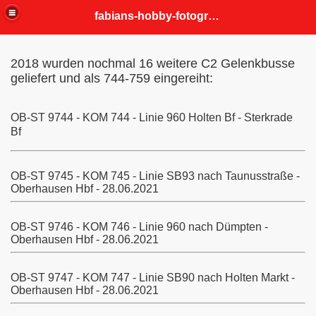
fabians-hobby-fotografien
2018 wurden nochmal 16 weitere C2 Gelenkbusse
geliefert und als 744-759 eingereiht:
OB-ST 9744 - KOM 744 - Linie 960 Holten Bf - Sterkrade
Bf
OB-ST 9745 - KOM 745 - Linie SB93 nach Taunusstraße -
Oberhausen Hbf - 28.06.2021
OB-ST 9746 - KOM 746 - Linie 960 nach Dümpten -
Oberhausen Hbf - 28.06.2021
OB-ST 9747 - KOM 747 - Linie SB90 nach Holten Markt -
Oberhausen Hbf - 28.06.2021