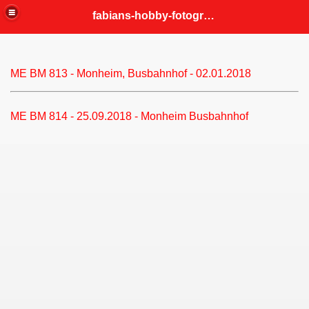
fabians-hobby-fotografien
ME BM 813 - Monheim, Busbahnhof - 02.01.2018
ME BM 814 - 25.09.2018 - Monheim Busbahnhof