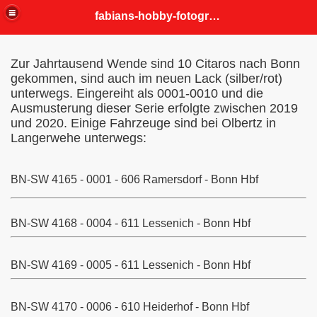
fabians-hobby-fotografien
Zur Jahrtausend Wende sind 10 Citaros nach Bonn
gekommen, sind auch im neuen Lack (silber/rot)
unterwegs. Eingereiht als 0001-0010 und die
Ausmusterung dieser Serie erfolgte zwischen 2019
und 2020. Einige Fahrzeuge sind bei Olbertz in
Langerwehe unterwegs:
BN-SW 4165 - 0001 - 606 Ramersdorf - Bonn Hbf
BN-SW 4168 - 0004 - 611 Lessenich - Bonn Hbf
BN-SW 4169 - 0005 - 611 Lessenich - Bonn Hbf
BN-SW 4170 - 0006 - 610 Heiderhof - Bonn Hbf