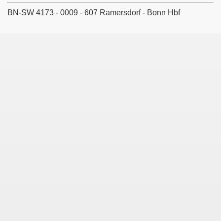
BN-SW 4173 - 0009 - 607 Ramersdorf - Bonn Hbf
Köln