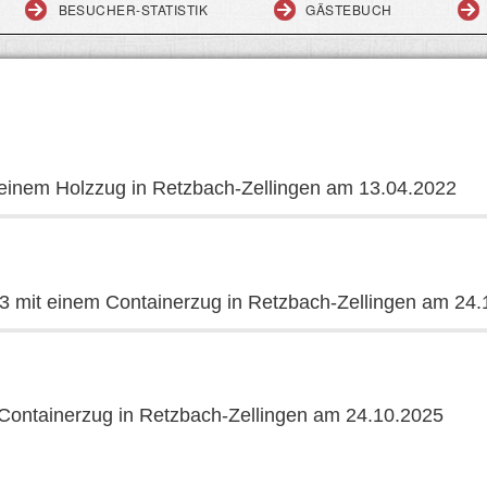
BESUCHER-STATISTIK
GÄSTEBUCH
einem Holzzug in Retzbach-Zellingen am 13.04.2022
 mit einem Containerzug in Retzbach-Zellingen am 24.
Containerzug in Retzbach-Zellingen am 24.10.2025