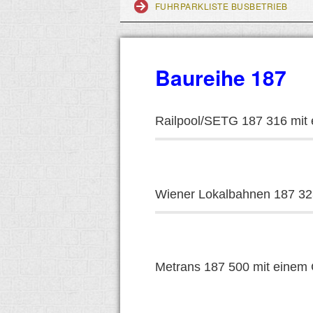
FUHRPARKLISTE BUSBETRIEB
Baureihe 187
Railpool/SETG 187 316 mit 
Wiener Lokalbahnen 187 323
Metrans 187 500 mit einem 