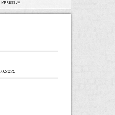
IMPRESSUM
10.2025