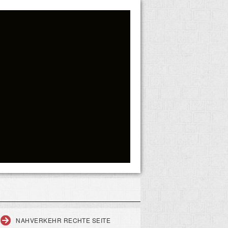
NAHVERKEHR RECHTE SEITE