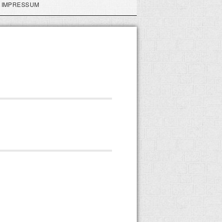
IMPRESSUM