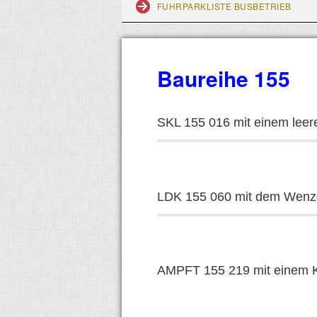
FUHRPARKLISTE BUSBETRIEB
Baureihe 155
SKL 155 016 mit einem leer
LDK 155 060 mit dem Wenze
AMPFT 155 219 mit einem K