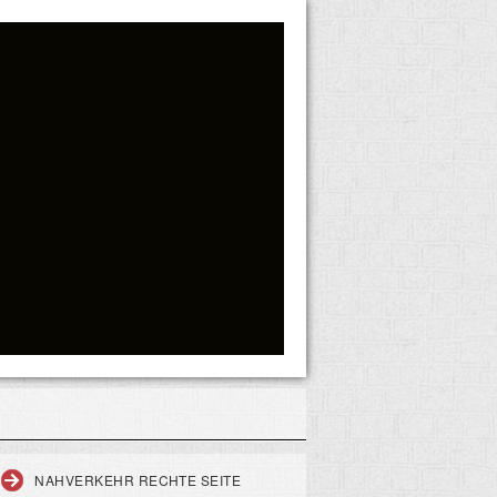
NAHVERKEHR RECHTE SEITE