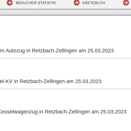
BESUCHER-STATISTIK
GÄSTEBUCH
en Autozug in Retzbach-Zellingen am 25.03.2023
l-KV in Retzbach-Zellingen am 25.03.2023
esselwagenzug in Retzbach-Zellingen am 25.03.2023