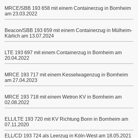
MRCE/SBB 193 658 mit einem Containerzug in Bornheim
am 23.03.2022
Beacon/SBB 193 659 mit einem Containerzug in Mülheim-
Kärlich am 13.07.2024
LTE 193 697 mit einem Containerzug in Bornheim am
20.04.2022
MRCE 193 717 mit einem Kesselwagenzug in Bornheim
am 27.04.2023
MRCE 193 718 mit einem Wetron KV in Bornheim am
02.08.2022
ELL/LTE 193 720 mit KV Richtung Bonn in Bornheim am
07.11.2020
ELL/CD 193 724 als Leerzug in Köln-West am 18.05.2021