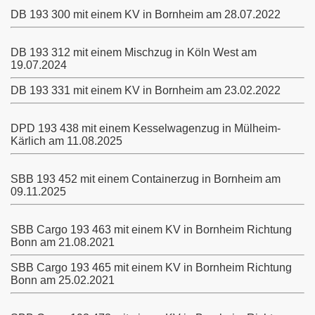
DB 193 300 mit einem KV in Bornheim am 28.07.2022
DB 193 312 mit einem Mischzug in Köln West am
19.07.2024
DB 193 331 mit einem KV in Bornheim am 23.02.2022
DPD 193 438 mit einem Kesselwagenzug in Mülheim-
Kärlich am 11.08.2025
SBB 193 452 mit einem Containerzug in Bornheim am
09.11.2025
SBB Cargo 193 463 mit einem KV in Bornheim Richtung
Bonn am 21.08.2021
SBB Cargo 193 465 mit einem KV in Bornheim Richtung
Bonn am 25.02.2021