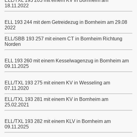
ELL/TXL 193 203 mit einem KV in Bornheim am
18.11.2022
ELL 193 244 mit dem Getreidezug in Bornheim am 29.08
2022
ELL/SBB 193 257 mit einem CT in Bornheim Richtung
Norden
ELL 193 260 mit einem Kesselwagenzug in Bornheim am
09.11.2025
ELL/TXL 193 275 mit einem KV in Wesseling am
07.11.2020
ELL/TXL 193 281 mit einem KV in Bornheim am
Köln
25.02.2021
ELL/TXL 193 282 mit einem KLV in Bornheim am
09.11.2025