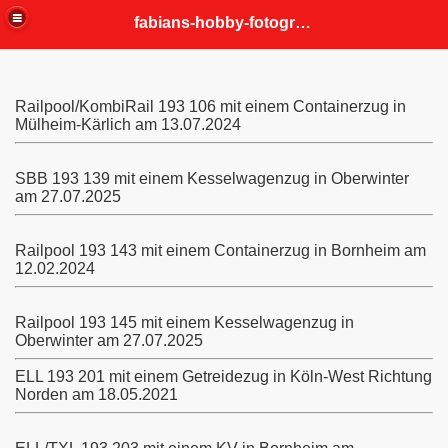
fabians-hobby-fotografien
Railpool/KombiRail 193 106 mit einem Containerzug in
Mülheim-Kärlich am 13.07.2024
SBB 193 139 mit einem Kesselwagenzug in Oberwinter
am 27.07.2025
Railpool 193 143 mit einem Containerzug in Bornheim am
12.02.2024
Railpool 193 145 mit einem Kesselwagenzug in
Oberwinter am 27.07.2025
ELL 193 201 mit einem Getreidezug in Köln-West Richtung
Norden am 18.05.2021