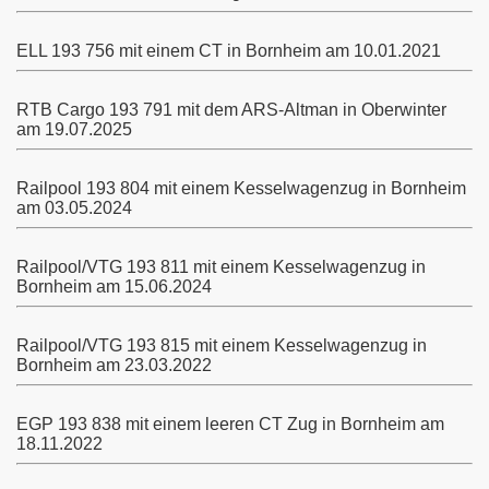
ELL 193 756 mit einem CT in Bornheim am 10.01.2021
RTB Cargo 193 791 mit dem ARS-Altman in Oberwinter
am 19.07.2025
Railpool 193 804 mit einem Kesselwagenzug in Bornheim
am 03.05.2024
Railpool/VTG 193 811 mit einem Kesselwagenzug in
Bornheim am 15.06.2024
Railpool/VTG 193 815 mit einem Kesselwagenzug in
Bornheim am 23.03.2022
EGP 193 838 mit einem leeren CT Zug in Bornheim am
18.11.2022