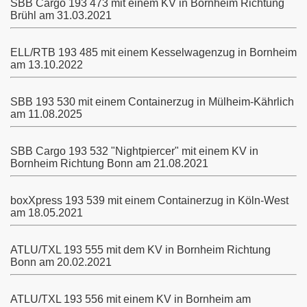
SBB Cargo 193 473 mit einem KV in Bornheim Richtung
Brühl am 31.03.2021
ELL/RTB 193 485 mit einem Kesselwagenzug in Bornheim
am 13.10.2022
SBB 193 530 mit einem Containerzug in Mülheim-Kährlich
am 11.08.2025
SBB Cargo 193 532 "Nightpiercer" mit einem KV in
Bornheim Richtung Bonn am 21.08.2021
boxXpress 193 539 mit einem Containerzug in Köln-West
am 18.05.2021
ATLU/TXL 193 555 mit dem KV in Bornheim Richtung
Bonn am 20.02.2021
ATLU/TXL 193 556 mit einem KV in Bornheim am