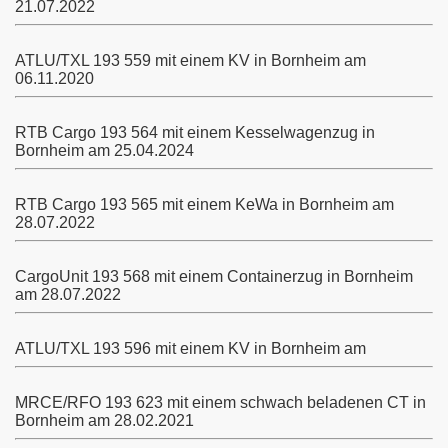
21.07.2022
ATLU/TXL 193 559 mit einem KV in Bornheim am
06.11.2020
RTB Cargo 193 564 mit einem Kesselwagenzug in
Bornheim am 25.04.2024
RTB Cargo 193 565 mit einem KeWa in Bornheim am
28.07.2022
CargoUnit 193 568 mit einem Containerzug in Bornheim
am 28.07.2022
ATLU/TXL 193 596 mit einem KV in Bornheim am
MRCE/RFO 193 623 mit einem schwach beladenen CT in
Bornheim am 28.02.2021