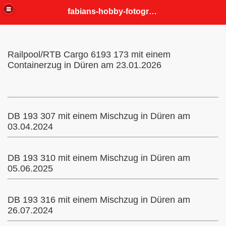
fabians-hobby-fotografien
Railpool/RTB Cargo
6193 173 mit einem
Containerzug in Düren am 23.01.2026
DB 193 307 mit einem Mischzug in Düren am
03.04.2024
DB 193 310 mit einem Mischzug in Düren am
05.06.2025
DB 193 316 mit einem Mischzug in Düren am
26.07.2024