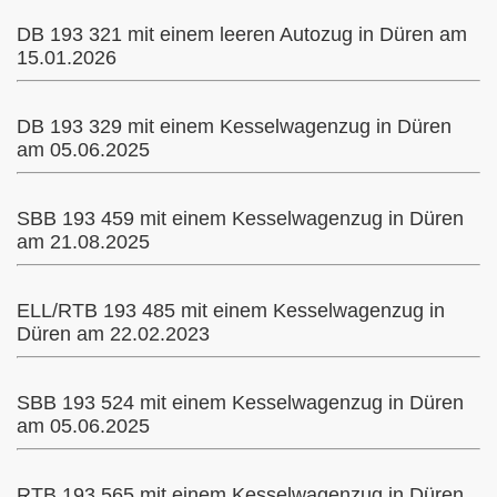
DB 193 321 mit einem leeren Autozug in Düren am
15.01.2026
Köln
DB 193 329 mit einem Kesselwagenzug in Düren
am 05.06.2025
SBB 193 459 mit einem Kesselwagenzug in Düren
am 21.08.2025
ELL/RTB 193 485 mit einem Kesselwagenzug in
Düren am 22.02.2023
SBB 193 524 mit einem Kesselwagenzug in Düren
am 05.06.2025
RTB 193 565 mit einem Kesselwagenzug in Düren