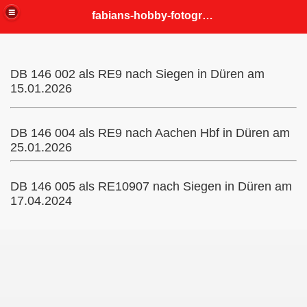
fabians-hobby-fotografien
DB 146 002 als RE9 nach Siegen in Düren am
15.01.2026
DB 146 004 als RE9 nach Aachen Hbf in Düren am
25.01.2026
DB 146 005 als RE10907 nach Siegen in Düren am
17.04.2024